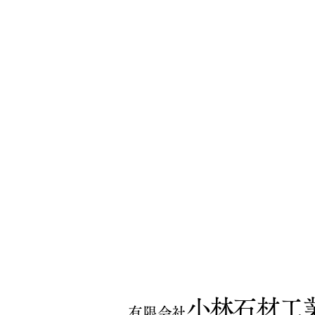
小林石材工
有限会社