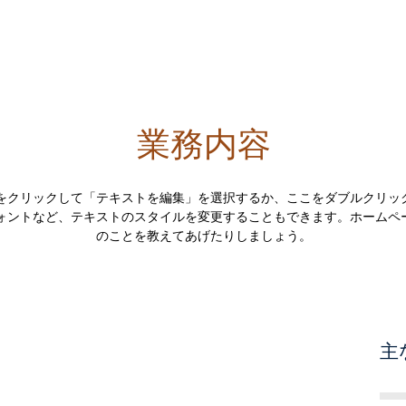
ム
会社概要
お問い合わせ
業務内容
をクリックして「テキストを編集」を選択するか、ここをダブルクリッ
ォントなど、テキストのスタイルを変更することもできます。ホームペ
のことを教えてあげたりしましょう。
主