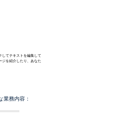
クしてテキストを編集して
ージを紹介したり、あなた
な業務内容：